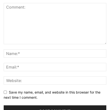
Save my name, email, and website in this browser for the
next time I comment.