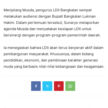
Menjelang Musda, pengurus LDII Bangkalan sempat
melakukan audiensi dengan Bupati Bangkalan Lukman
Hakim. Dalam pertemuan tersebut, Sunaryo melaporkan
agenda Musda dan menyatakan kesiapan LDII untuk
bersinergi dengan program-program pemerintah daerah.
Ia menegaskan bahwa LDII akan terus berperan aktif dalam
pembangunan masyarakat. Khususnya, dalam bidang
pendidikan, ekonomi, dan pembinaan karakter generasi
muda yang berbasis nilai-nilai kebangsaan dan keagamaan.