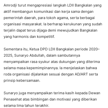
Amrodji turut mengapresiasi langkah LDII Bangkalan yang
aktif membangun komunikasi dan kerja sama dengan
pemerintah daerah, para tokoh agama, serta berbagai
organisasi masyarakat. Ia berharap kerukunan yang sudah
terjalin dapat terus dijaga demi mewujudkan Bangkalan
yang harmonis dan kompetitif.
Sementara itu, Ketua DPD LDII Bangkalan periode 2020–
2025, Sunaryo Abdullah, dalam sambutannya
menyampaikan rasa syukur atas dukungan yang diterima
selama masa kepemimpinannya. Ia menjelaskan bahwa
roda organisasi dijalankan sesuai dengan AD/ART serta
prinsip kebersamaan.
Sunaryo juga menyampaikan terima kasih kepada Dewan
Penasehat atas bimbingan dan motivasi yang diberikan
selama lima tahun terakhir.